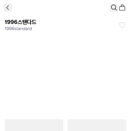
1996스탠다드
1996standard