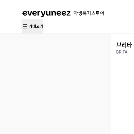
카테고리
브리타
BRITA