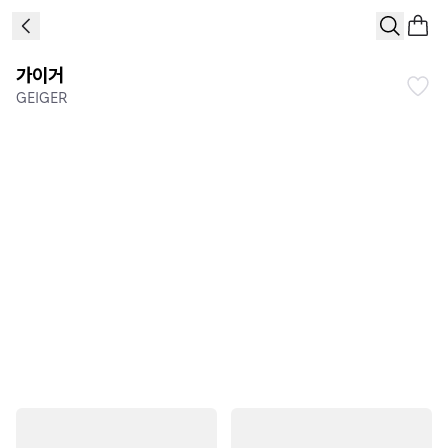
가이거
GEIGER