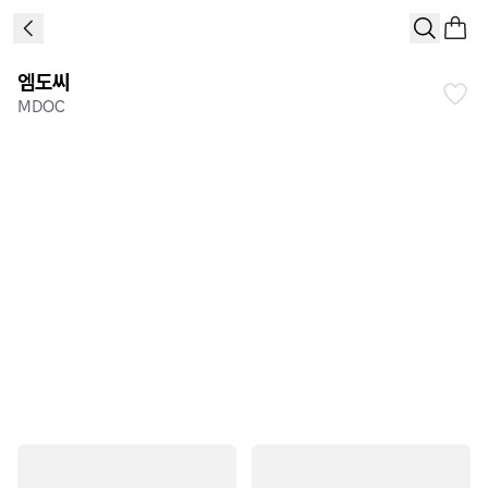
엠도씨
MDOC