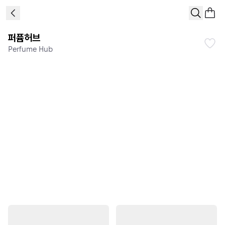
퍼퓸허브
Perfume Hub