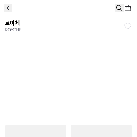
로이체
ROYCHE