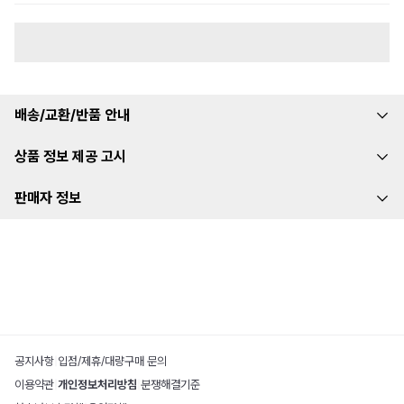
배송/교환/반품 안내
상품 정보 제공 고시
판매자 정보
공지사항
|
입점/제휴/대량구매 문의
이용약관
|
개인정보처리방침
|
분쟁해결기준