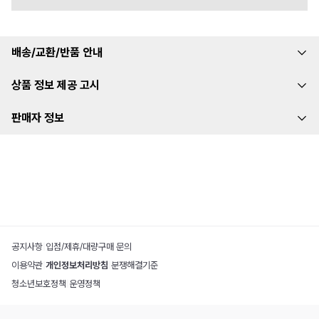
배송/교환/반품 안내
상품 정보 제공 고시
판매자 정보
공지사항
|
입점/제휴/대량구매 문의
이용약관
|
개인정보처리방침
|
분쟁해결기준
청소년보호정책
|
운영정책