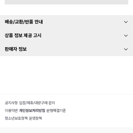
배송/교환/반품 안내
상품 정보 제공 고시
판매자 정보
공지사항
|
입점/제휴/대량구매 문의
이용약관
|
개인정보처리방침
|
분쟁해결기준
청소년보호정책
|
운영정책