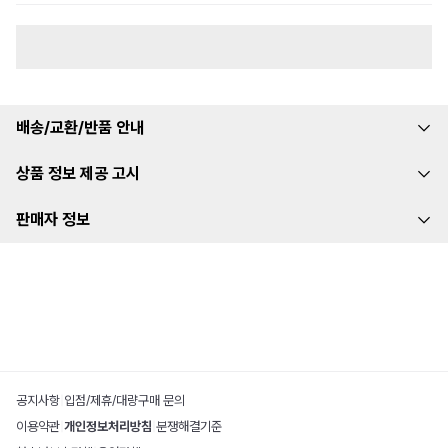
배송/교환/반품 안내
상품 정보 제공 고시
판매자 정보
공지사항
|
입점/제휴/대량구매 문의
이용약관
|
개인정보처리방침
|
분쟁해결기준