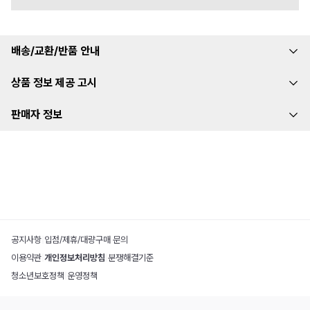
배송/교환/반품 안내
상품 정보 제공 고시
판매자 정보
공지사항
|
입점/제휴/대량구매 문의
이용약관
|
개인정보처리방침
|
분쟁해결기준
청소년보호정책
|
운영정책