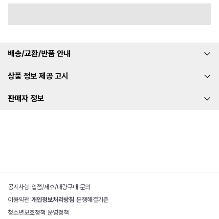
배송/교환/반품 안내
상품 정보 제공 고시
판매자 정보
공지사항
|
입점/제휴/대량구매 문의
이용약관
|
개인정보처리방침
|
분쟁해결기준
청소년보호정책
|
운영정책