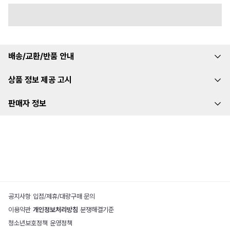
배송/교환/반품 안내
상품 정보 제공 고시
판매자 정보
공지사항
|
입점/제휴/대량구매 문의
이용약관
|
개인정보처리방침
|
분쟁해결기준
청소년보호정책
|
운영정책