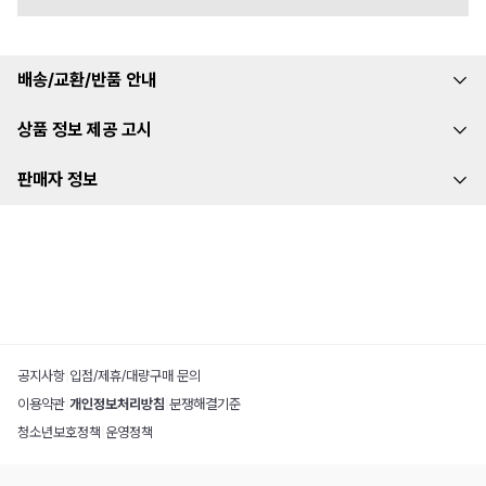
배송/교환/반품 안내
상품 정보 제공 고시
판매자 정보
공지사항
|
입점/제휴/대량구매 문의
이용약관
|
개인정보처리방침
|
분쟁해결기준
청소년보호정책
|
운영정책