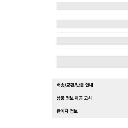
배송/교환/반품 안내
상품 정보 제공 고시
판매자 정보