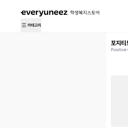
카테고리
포지티
Positive