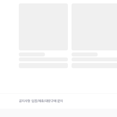
공지사항
|
입점/제휴/대량구매 문의