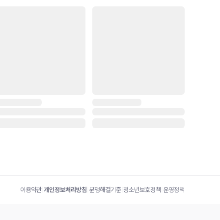
이용약관
|
개인정보처리방침
|
분쟁해결기준
|
청소년보호정책
|
운영정책