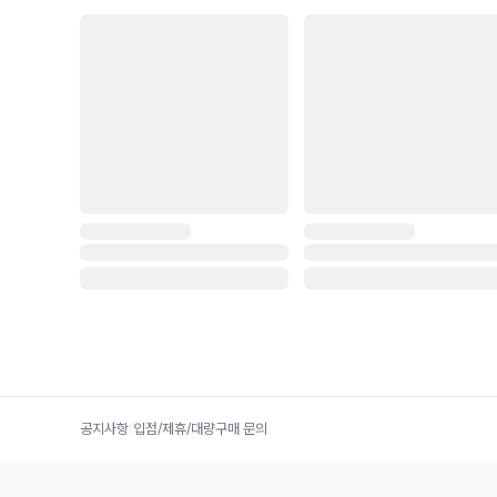
공지사항
|
입점/제휴/대량구매 문의