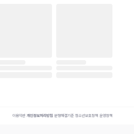
이용약관
|
개인정보처리방침
|
분쟁해결기준
|
청소년보호정책
|
운영정책