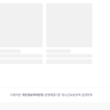
이용약관
|
개인정보처리방침
|
분쟁해결기준
|
청소년보호정책
|
운영정책