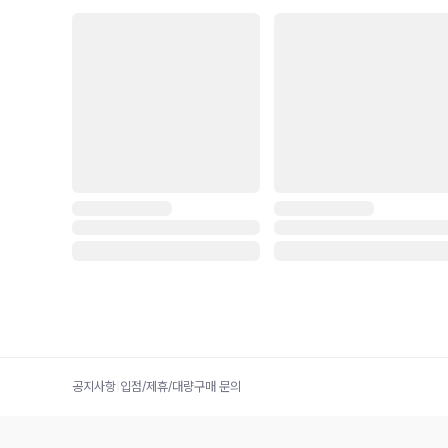
공지사항
|
입점/제휴/대량구매 문의