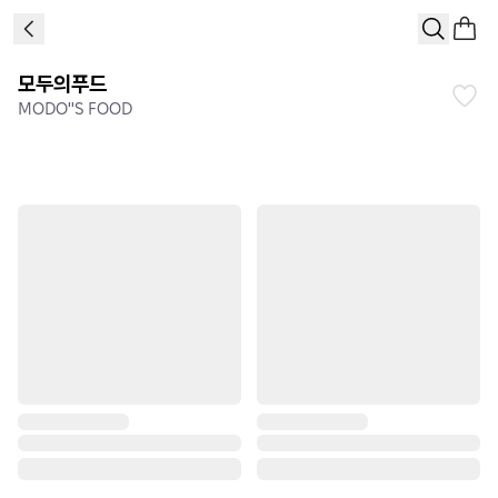
모두의푸드
MODO"S FOOD