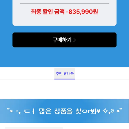
추천 휴대폰