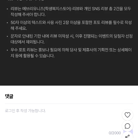
댓글
0
/
2000