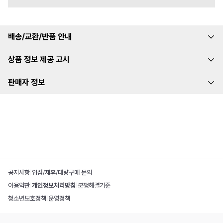
배송/교환/반품 안내
상품 정보 제공 고시
판매자 정보
공지사항
|
입점/제휴/대량구매 문의
이용약관
|
개인정보처리방침
|
분쟁해결기준
청소년보호정책
|
운영정책