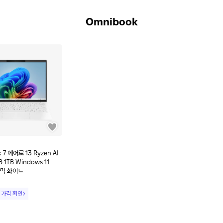
Omnibook
 7 에어로 13 Ryzen AI
B 1TB Windows 11
라믹 화이트
 가격 확인