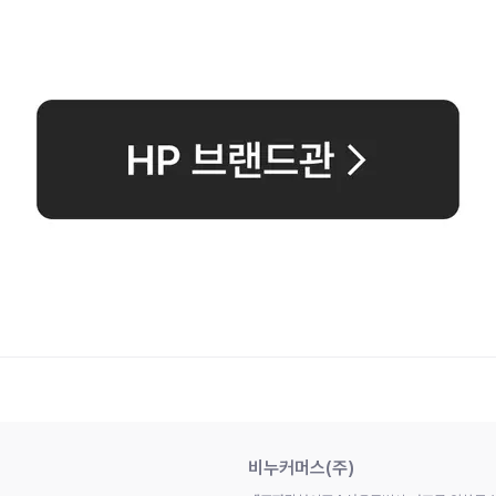
비누커머스(주)