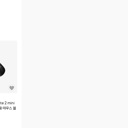
te 2 mini
용 마우스 블