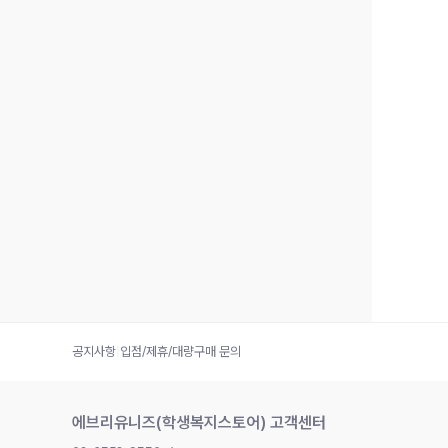
공지사항
|
입점/제휴/대량구매 문의
에브리유니즈(학생복지스토어) 고객센터