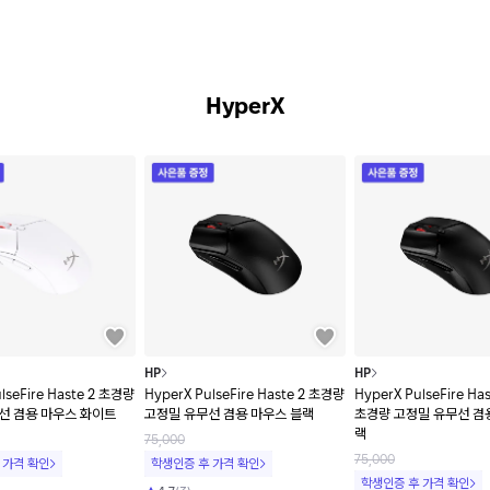
HyperX
HP
HP
lseFire Haste 2 초경량
HyperX PulseFire Haste 2 초경량
HyperX PulseFire Has
선 겸용 마우스 화이트
고정밀 유무선 겸용 마우스 블랙
초경량 고정밀 유무선 겸
랙
75,000
75,000
 가격 확인
학생인증 후 가격 확인
학생인증 후 가격 확인