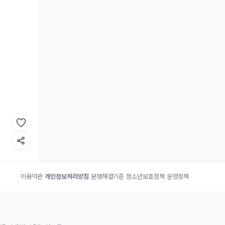
이용약관
|
개인정보처리방침
|
분쟁해결기준
|
청소년보호정책
|
운영정책