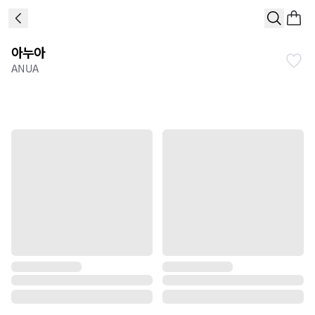
아누아
ANUA