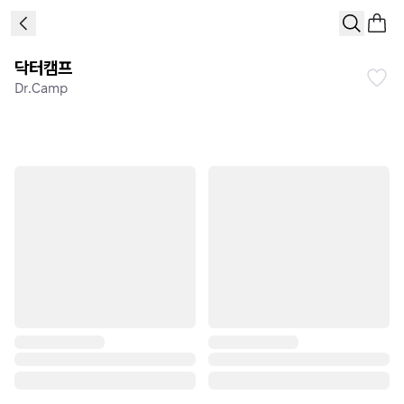
닥터캠프
Dr.Camp