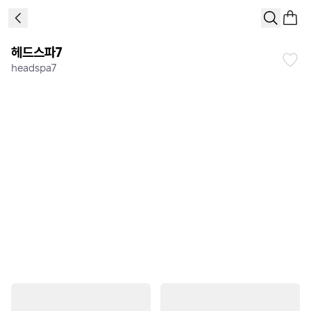
헤드스파7
headspa7