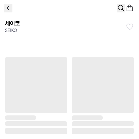
세이코
SEIKO