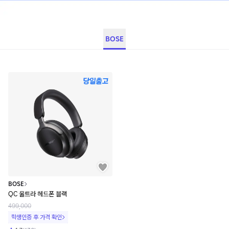
BOSE
BOSE
QC 울트라 헤드폰 블랙
499,000
학생인증 후 가격 확인