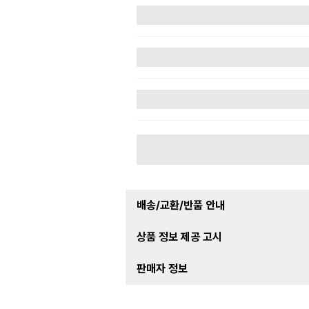
배송/교환/반품 안내
상품 정보 제공 고시
판매자 정보