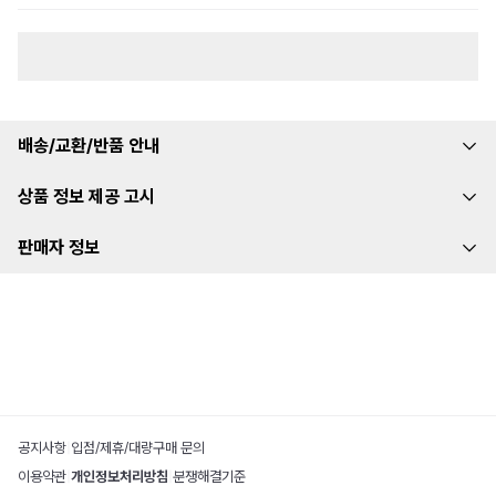
배송/교환/반품 안내
상품 정보 제공 고시
판매자 정보
공지사항
|
입점/제휴/대량구매 문의
이용약관
|
개인정보처리방침
|
분쟁해결기준