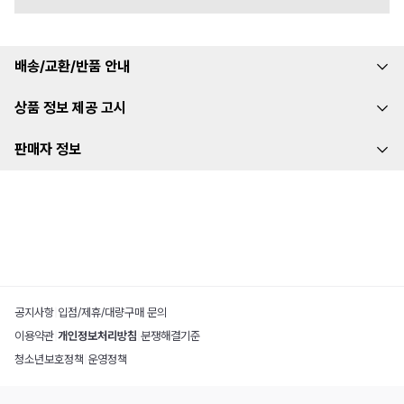
배송/교환/반품 안내
상품 정보 제공 고시
판매자 정보
공지사항
|
입점/제휴/대량구매 문의
이용약관
|
개인정보처리방침
|
분쟁해결기준
청소년보호정책
|
운영정책