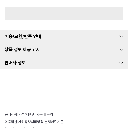
배송/교환/반품 안내
상품 정보 제공 고시
판매자 정보
공지사항
|
입점/제휴/대량구매 문의
이용약관
|
개인정보처리방침
|
분쟁해결기준