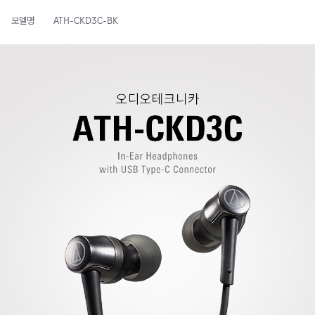
모델명
ATH-CKD3C-BK