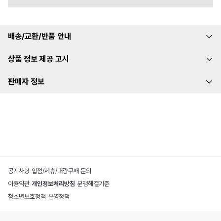
배송/교환/반품 안내
상품 정보 제공 고시
판매자 정보
공지사항
|
입점/제휴/대량구매 문의
이용약관
|
개인정보처리방침
|
분쟁해결기준
청소년보호정책
|
운영정책