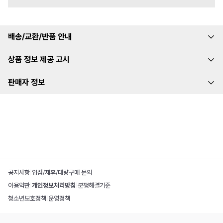
배송/교환/반품 안내
상품 정보 제공 고시
판매자 정보
공지사항
|
입점/제휴/대량구매 문의
이용약관
|
개인정보처리방침
|
분쟁해결기준
청소년보호정책
|
운영정책