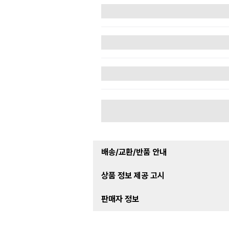
배송/교환/반품 안내
상품 정보 제공 고시
판매자 정보