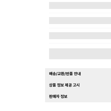
배송/교환/반품 안내
상품 정보 제공 고시
판매자 정보