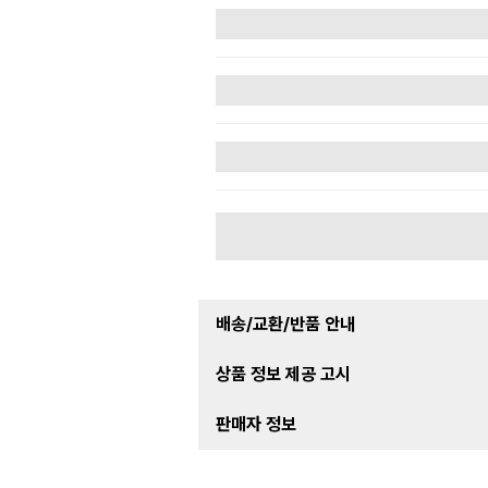
배송/교환/반품 안내
상품 정보 제공 고시
판매자 정보