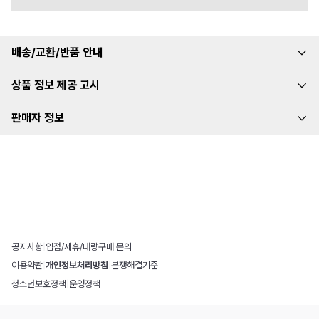
배송/교환/반품 안내
상품 정보 제공 고시
판매자 정보
공지사항
|
입점/제휴/대량구매 문의
이용약관
|
개인정보처리방침
|
분쟁해결기준
청소년보호정책
|
운영정책