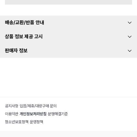
배송/교환/반품 안내
상품 정보 제공 고시
판매자 정보
공지사항
|
입점/제휴/대량구매 문의
이용약관
|
개인정보처리방침
|
분쟁해결기준
청소년보호정책
|
운영정책