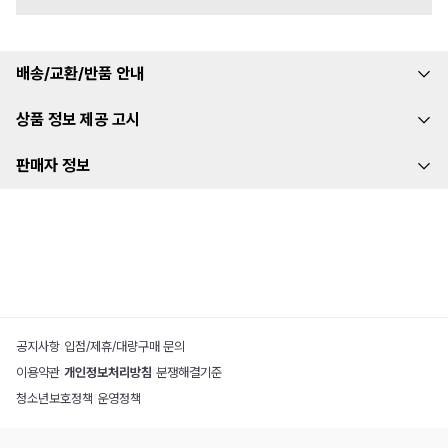
배송/교환/반품 안내
상품 정보 제공 고시
판매자 정보
공지사항
|
입점/제휴/대량구매 문의
이용약관
|
개인정보처리방침
|
분쟁해결기준
청소년보호정책
|
운영정책