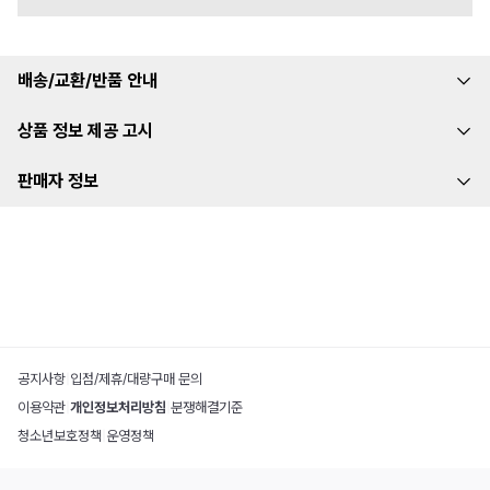
배송/교환/반품 안내
상품 정보 제공 고시
판매자 정보
공지사항
|
입점/제휴/대량구매 문의
이용약관
|
개인정보처리방침
|
분쟁해결기준
청소년보호정책
|
운영정책