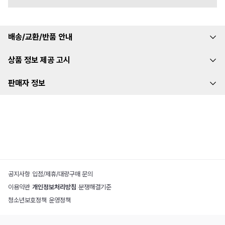
배송/교환/반품 안내
상품 정보 제공 고시
판매자 정보
공지사항
|
입점/제휴/대량구매 문의
이용약관
|
개인정보처리방침
|
분쟁해결기준
청소년보호정책
|
운영정책