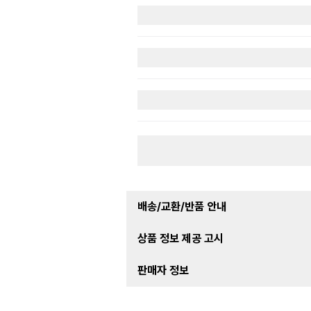
배송/교환/반품 안내
상품 정보 제공 고시
판매자 정보