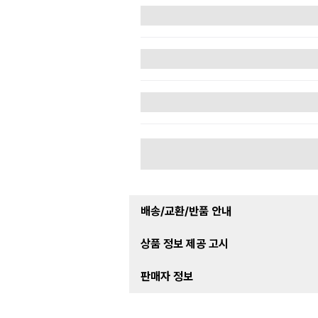
배송/교환/반품 안내
상품 정보 제공 고시
판매자 정보