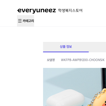
카테고리
상품 정보
모델명
WKFPB-AWPB1200-CHOONSIK