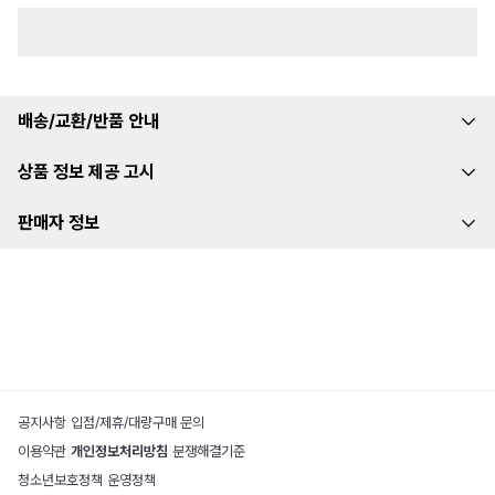
배송/교환/반품 안내
상품 정보 제공 고시
판매자 정보
공지사항
|
입점/제휴/대량구매 문의
이용약관
|
개인정보처리방침
|
분쟁해결기준
청소년보호정책
|
운영정책