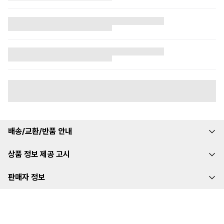
배송/교환/반품 안내
상품 정보 제공 고시
판매자 정보