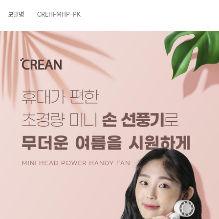
모델명
CREHFMHP-PK