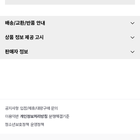
배송/교환/반품 안내
상품 정보 제공 고시
판매자 정보
공지사항
|
입점/제휴/대량구매 문의
이용약관
|
개인정보처리방침
|
분쟁해결기준
청소년보호정책
|
운영정책