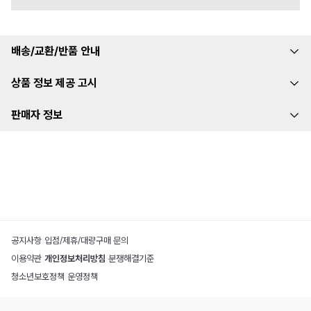
배송/교환/반품 안내
상품 정보 제공 고시
판매자 정보
공지사항
|
입점/제휴/대량구매 문의
이용약관
|
개인정보처리방침
|
분쟁해결기준
청소년보호정책
|
운영정책