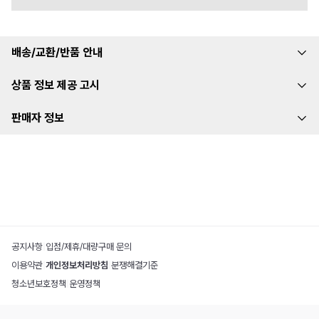
배송/교환/반품 안내
상품 정보 제공 고시
판매자 정보
공지사항
|
입점/제휴/대량구매 문의
이용약관
|
개인정보처리방침
|
분쟁해결기준
청소년보호정책
|
운영정책